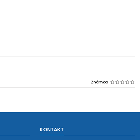
Známka
KONTAKT