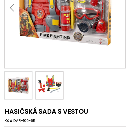
HASIČSKÁ SADA S VESTOU
Kód
DAR-100-65