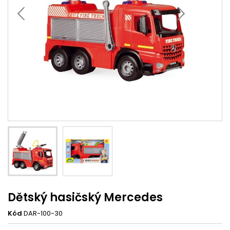
Dětský hasičský Mercedes
Kód
DAR-100-30